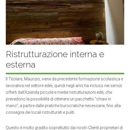
Ristrutturazione interna e
esterna
Il Titolare, Maurizio, viene da precedente formazione scolastica e
lavorativa nel settore edile, quindi negli anni ha incluso nei servizi
offerti dall’Azienda piccole e medie ristrutturazioni edili, che
prevedono la possibilità di ottenere un pacchetto “chiavi in
mano”, a partire dalle pratiche burocratiche necessarie, fino alla
consegna dei locali ristrutturati e puliti.
Questo è molto gradito soprattutto dai nostri Clienti proprietari di