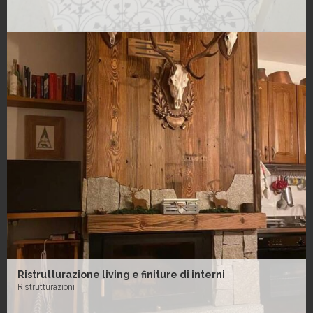
Ristrutturazione living e finiture di interni
Ristrutturazioni