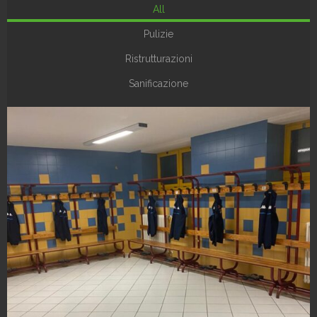
All
Pulizie
Ristrutturazioni
Sanificazione