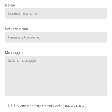
Nome
Indirizzo e-mail
Messaggio:
Ho letto e accetto i termini della
Privacy Policy