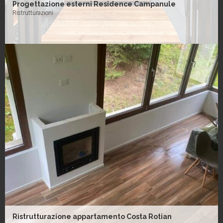
Progettazione esterni Residence Campanule
Ristrutturazioni
Ristrutturazione appartamento Costa Rotian