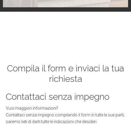
Compila il form e inviaci la tua
richiesta
Contattaci senza impegno
Vuoi maggiori informazioni?
Contattaci senza impegno compilando il form in tutte le sue parti;
saremo lieti di darti tutte le indicazioni che desideri.