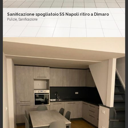
Sanificazione spogliatoio SS Napoli ritiro a Dimaro
Pulizie, Sanificazione