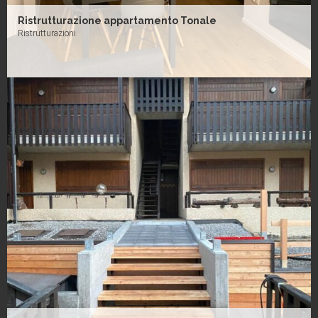
Ristrutturazione appartamento Tonale
Ristrutturazioni